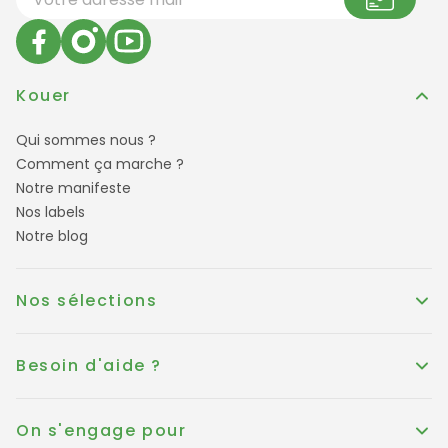
Kouer
Qui sommes nous ?
Comment ça marche ?
Notre manifeste
Nos labels
Notre blog
Nos sélections
Besoin d'aide ?
On s'engage pour