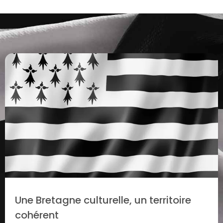
Une Bretagne culturelle, un territoire
cohérent