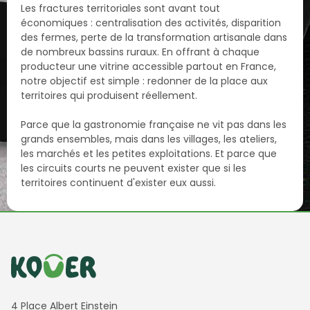
Les fractures territoriales sont avant tout
économiques : centralisation des activités, disparition
des fermes, perte de la transformation artisanale dans
de nombreux bassins ruraux. En offrant à chaque
producteur une vitrine accessible partout en France,
notre objectif est simple : redonner de la place aux
territoires qui produisent réellement.
Parce que la gastronomie française ne vit pas dans les
grands ensembles, mais dans les villages, les ateliers,
les marchés et les petites exploitations. Et parce que
les circuits courts ne peuvent exister que si les
territoires continuent d'exister eux aussi.
Informations de contact
4 Place Albert Einstein