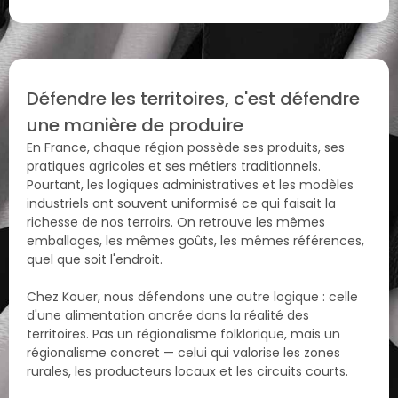
Défendre les territoires, c'est défendre
une manière de produire
En France, chaque région possède ses produits, ses
pratiques agricoles et ses métiers traditionnels.
Pourtant, les logiques administratives et les modèles
industriels ont souvent uniformisé ce qui faisait la
richesse de nos terroirs. On retrouve les mêmes
emballages, les mêmes goûts, les mêmes références,
quel que soit l'endroit.
Chez Kouer, nous défendons une autre logique : celle
d'une alimentation ancrée dans la réalité des
territoires. Pas un régionalisme folklorique, mais un
régionalisme concret — celui qui valorise les zones
rurales, les producteurs locaux et les circuits courts.