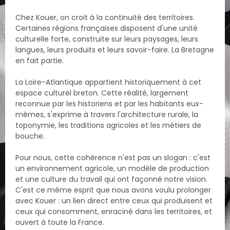
Chez Kouer, on croit à la continuité des territoires.
Certaines régions françaises disposent d'une unité
culturelle forte, construite sur leurs paysages, leurs
langues, leurs produits et leurs savoir-faire. La Bretagne
en fait partie.
La Loire-Atlantique appartient historiquement à cet
espace culturel breton. Cette réalité, largement
reconnue par les historiens et par les habitants eux-
mêmes, s'exprime à travers l'architecture rurale, la
toponymie, les traditions agricoles et les métiers de
bouche.
Pour nous, cette cohérence n'est pas un slogan : c'est
un environnement agricole, un modèle de production
et une culture du travail qui ont façonné notre vision.
C'est ce même esprit que nous avons voulu prolonger
avec Kouer : un lien direct entre ceux qui produisent et
ceux qui consomment, enraciné dans les territoires, et
ouvert à toute la France.