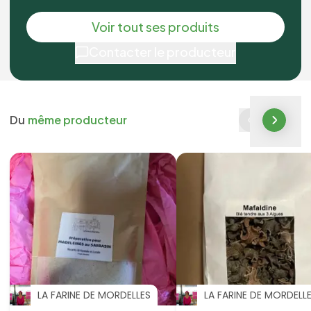
Voir tout ses produits
Contacter le producteur
Du
même producteur
LA FARINE DE MORDELLES
LA FARINE DE MORDELL