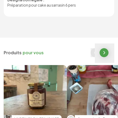
Préparation pour cake au sarrasin 6 pers
Produits
pour vous