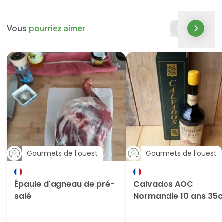
Vous
pourriez aimer
Gourmets de l'ouest
Gourmets de l'ouest
Épaule d'agneau de pré-
Calvados AOC
salé
Normandie 10 ans 35c