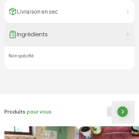
Livraison en
sec
Ingrédients
Non spécifié
Produits
pour vous