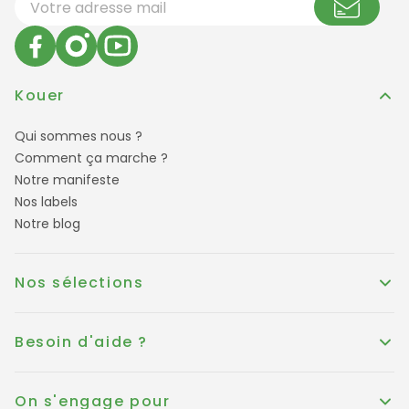
Kouer
Qui sommes nous ?
Comment ça marche ?
Notre manifeste
Nos labels
Notre blog
Nos sélections
Besoin d'aide ?
On s'engage pour