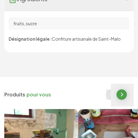
fruits, sucre
Désignation légale :
Confiture artisanale de Saint-Malo
Produits
pour vous