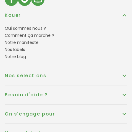
Kouer
Qui sommes nous ?
Comment ça marche ?
Notre manifeste
Nos labels
Notre blog
Nos sélections
Besoin d'aide ?
On s'engage pour