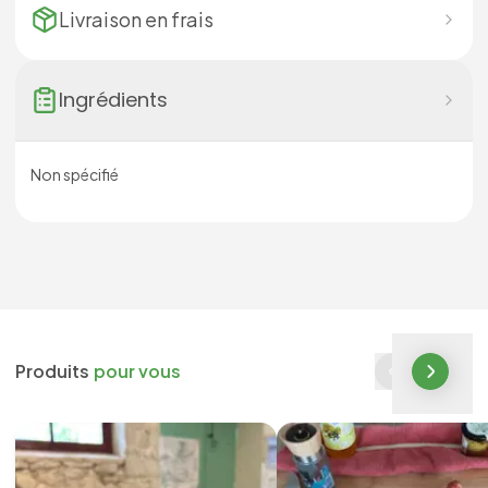
Livraison en
frais
Ingrédients
Non spécifié
Produits
pour vous