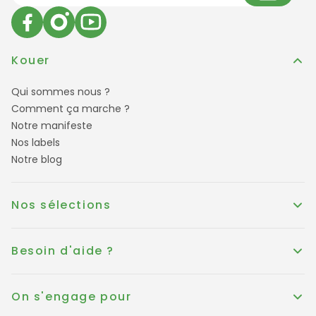
Kouer
Qui sommes nous ?
Comment ça marche ?
Notre manifeste
Nos labels
Notre blog
Nos sélections
Besoin d'aide ?
On s'engage pour