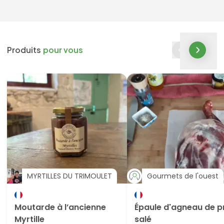
Produits
pour vous
MYRTILLES DU TRIMOULET
Gourmets de l'ouest
Moutarde à l’ancienne
Épaule d'agneau de p
Myrtille
salé