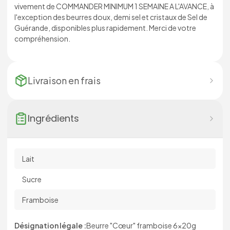
vivement de COMMANDER MINIMUM 1 SEMAINE A L'AVANCE, à
l'exception des beurres doux, demi sel et cristaux de Sel de
Guérande, disponibles plus rapidement. Merci de votre
compréhension.
Livraison en
frais
Ingrédients
Lait
Sucre
Framboise
Désignation légale :
Beurre "Cœur" framboise 6x20g