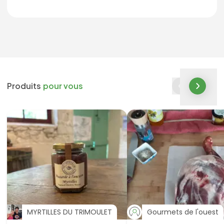
Produits
pour vous
MYRTILLES DU TRIMOULET
Gourmets de l'ouest