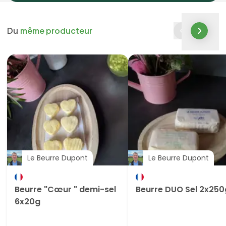
Du
même producteur
Le Beurre Dupont
Le Beurre Dupont
Beurre "Cœur " demi-sel
Beurre DUO Sel 2x250
6x20g