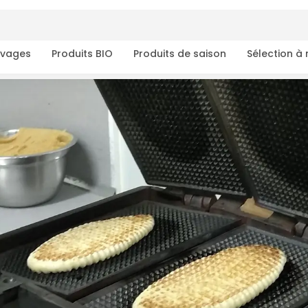
ivages
Produits BIO
Produits de saison
Sélection à