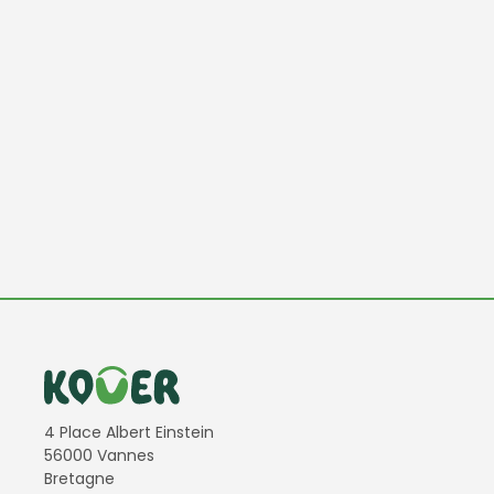
Informations de contact
4 Place Albert Einstein
56000 Vannes
Bretagne