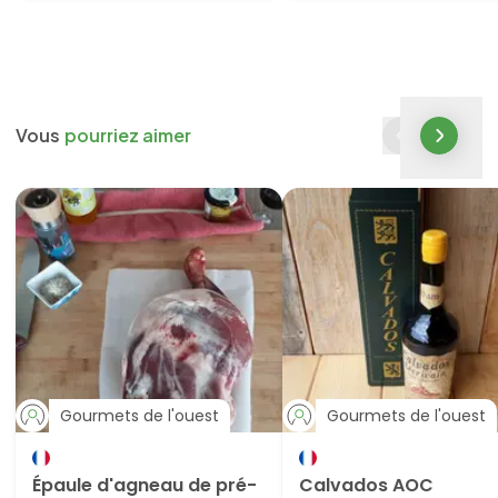
Vous
pourriez aimer
Gourmets de l'ouest
Gourmets de l'ouest
Épaule d'agneau de pré-
Calvados AOC