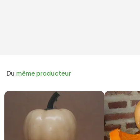
Du
même producteur