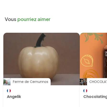
Vous
pourriez aimer
Ferme de Cernunnos
CHOCOLA
Angelik
Chocolating