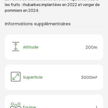
les fruits : rhubarbes implantées en 2022 et verger de
pommiers en 2024.
Informations supplémentaires
Altitude
200m
Superficie
3000m²
Équipe
1