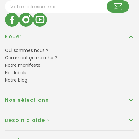
Votre adresse email
Kouer
Qui sommes nous ?
Comment ça marche ?
Notre manifeste
Nos labels
Notre blog
Nos sélections
Besoin d'aide ?