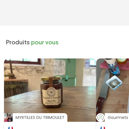
Produits
pour vous
MYRTILLES DU TRIMOULET
Gourmets 