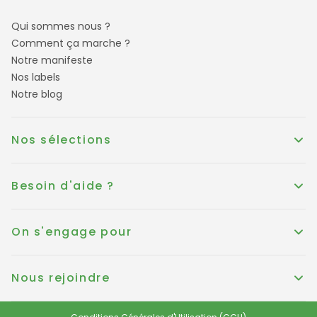
Qui sommes nous ?
Comment ça marche ?
Notre manifeste
Nos labels
Notre blog
Nos sélections
Besoin d'aide ?
On s'engage pour
Nous rejoindre