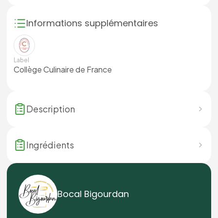
Informations supplémentaires
Label
Collège Culinaire de France
Description
Ingrédients
Bocal Bigourdan