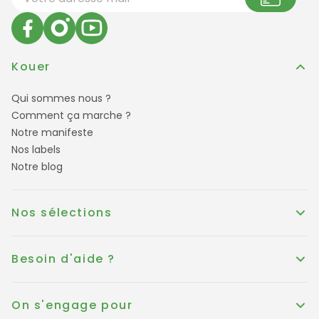
Kouer
Qui sommes nous ?
Comment ça marche ?
Notre manifeste
Nos labels
Notre blog
Nos sélections
Besoin d'aide ?
On s'engage pour