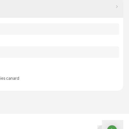
oies canard