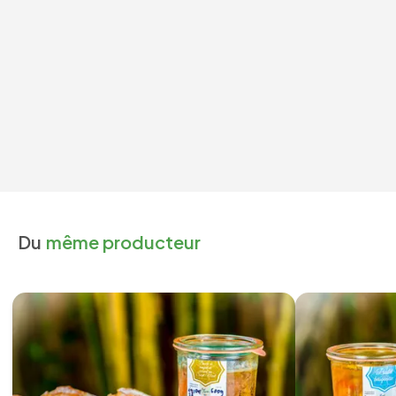
Du
même producteur