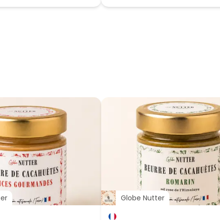
ter
Globe Nutter