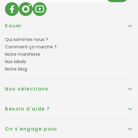
Kouer
Qui sommes nous ?
Comment ça marche ?
Notre manifeste
Nos labels
Notre blog
Nos sélections
Besoin d'aide ?
On s'engage pour