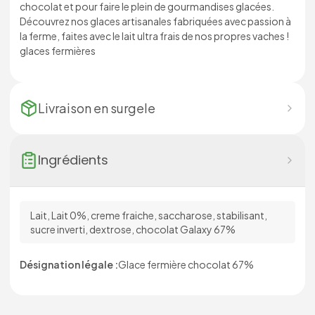
chocolat et pour faire le plein de gourmandises glacées.
Découvrez nos glaces artisanales fabriquées avec passion à
la ferme, faites avec le lait ultra frais de nos propres vaches !
glaces fermières
Livraison en
surgele
Ingrédients
Lait, Lait 0%, creme fraiche, saccharose, stabilisant,
sucre inverti, dextrose, chocolat Galaxy 67%
Désignation légale :
Glace fermière chocolat 67%