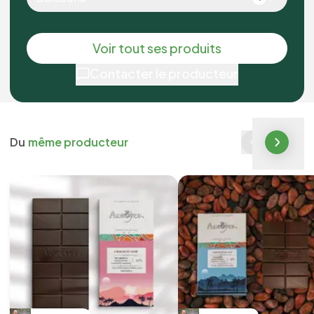
Voir tout ses produits
Contacter le producteur
Du
même producteur