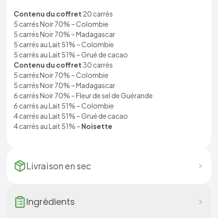
Contenu du coffret
20 carrés
5 carrés Noir 70% – Colombie
5 carrés Noir 70% – Madagascar
5 carrés au Lait 51% – Colombie
5 carrés au Lait 51% – Grué de cacao
Contenu du coffret
30 carrés
5 carrés Noir 70% – Colombie
5 carrés Noir 70% – Madagascar
6 carrés Noir 70% – Fleur de sel de Guérande
6 carrés au Lait 51% – Colombie
4 carrés au Lait 51% – Grué de cacao
4 carrés au Lait 51% –
Noisette
Livraison en
sec
Ingrédients