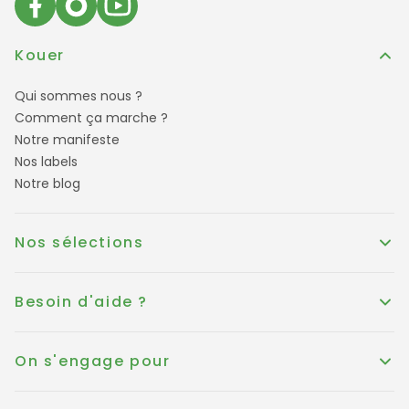
Kouer
Qui sommes nous ?
Comment ça marche ?
Notre manifeste
Nos labels
Notre blog
Nos sélections
Besoin d'aide ?
On s'engage pour