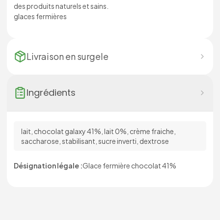
des produits naturels et sains.
glaces fermières
Livraison en
surgele
Ingrédients
lait, chocolat galaxy 41%, lait 0%, crème fraiche,
saccharose, stabilisant, sucre inverti, dextrose
Désignation légale :
Glace fermière chocolat 41%