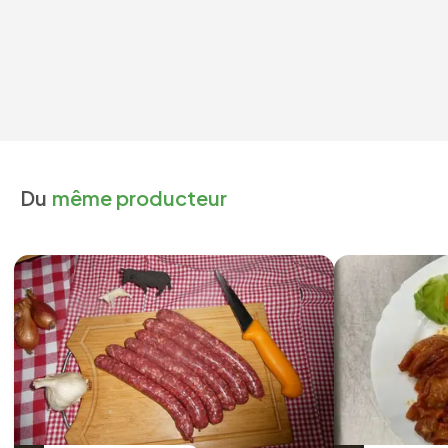
Du
même producteur