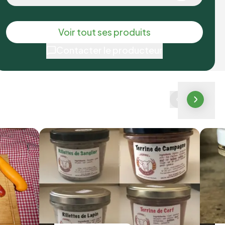
Voir tout ses produits
Contacter le producteur