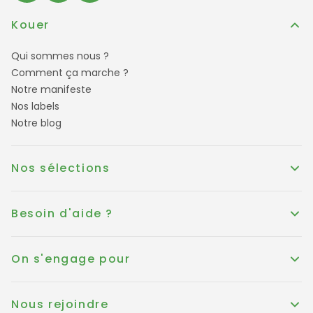
Kouer
Qui sommes nous ?
Comment ça marche ?
Notre manifeste
Nos labels
Notre blog
Nos sélections
Besoin d'aide ?
On s'engage pour
Nous rejoindre