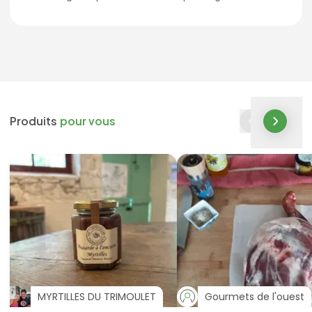
Produits
pour vous
MYRTILLES DU TRIMOULET
Gourmets de l'ouest