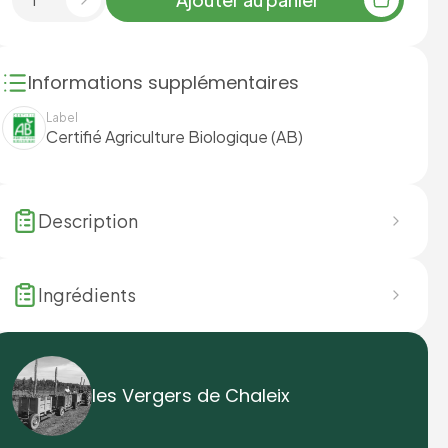
Informations supplémentaires
Label
Certifié Agriculture Biologique (AB)
Description
Ingrédients
les Vergers de Chaleix