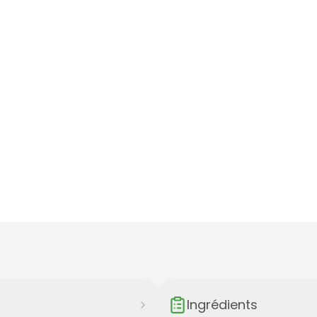
Ingrédients