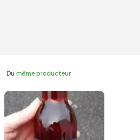
Du
même producteur