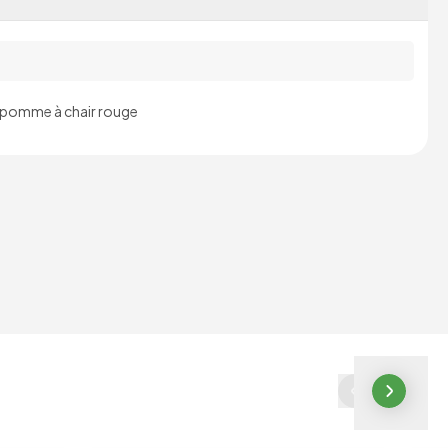
omme à chair rouge