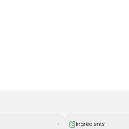
Ingrédients