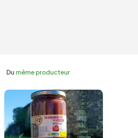
Du
même producteur