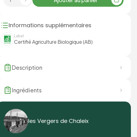
Informations supplémentaires
Label
Certifié Agriculture Biologique (AB)
Description
Ingrédients
les Vergers de Chaleix