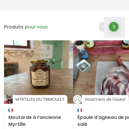
Produits
pour vous
MYRTILLES DU TRIMOULET
Gourmets de l'ouest
Moutarde à l’ancienne
Épaule d'agneau de p
Myrtille
salé