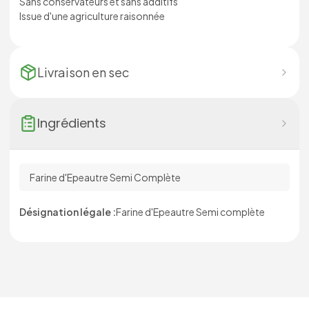
Sans conservateurs et sans additifs
Issue d'une agriculture raisonnée
Livraison en
sec
Ingrédients
Farine d'Epeautre Semi Complète
Désignation légale :
Farine d'Epeautre Semi complète