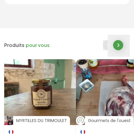
Produits
pour vous
MYRTILLES DU TRIMOULET
Gourmets de l'ouest