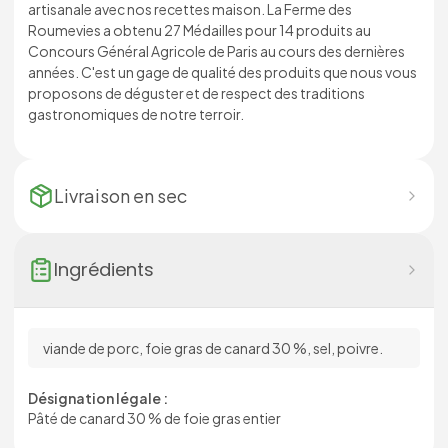
artisanale avec nos recettes maison. La Ferme des
Roumevies a obtenu 27 Médailles pour 14 produits au
Concours Général Agricole de Paris au cours des dernières
années. C'est un gage de qualité des produits que nous vous
proposons de déguster et de respect des traditions
gastronomiques de notre terroir.
Livraison en
sec
Ingrédients
viande de porc, foie gras de canard 30 %, sel, poivre.
Désignation légale :
Pâté de canard 30 % de foie gras entier