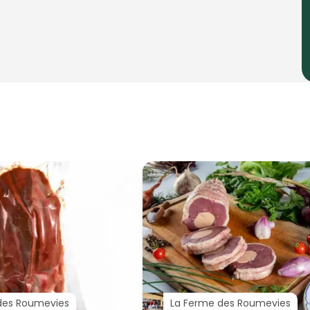
des Roumevies
La Ferme des Roumevies