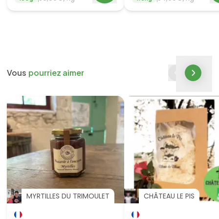
Vous
pourriez aimer
MYRTILLES DU TRIMOULET
CHÂTEAU LE PIS