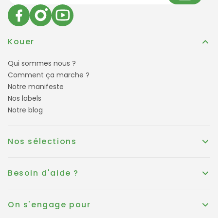
Kouer
Qui sommes nous ?
Comment ça marche ?
Notre manifeste
Nos labels
Notre blog
Nos sélections
Besoin d'aide ?
On s'engage pour