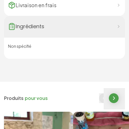
Livraison en
frais
Ingrédients
Non spécifié
Produits
pour vous