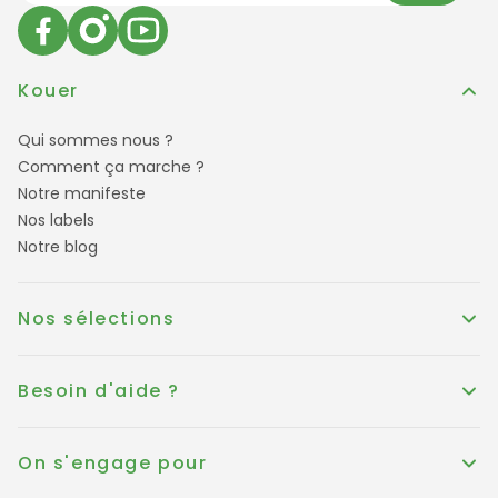
Kouer
Qui sommes nous ?
Comment ça marche ?
Notre manifeste
Nos labels
Notre blog
Nos sélections
Besoin d'aide ?
On s'engage pour