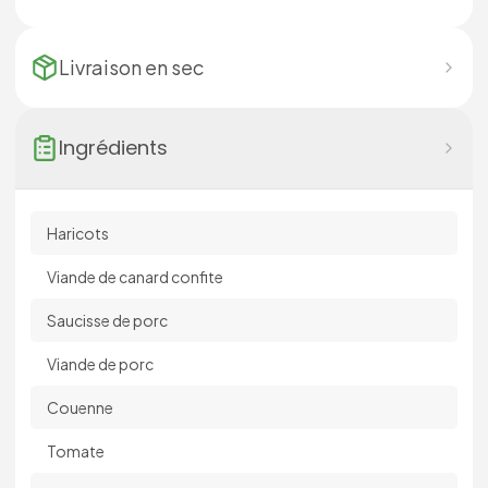
Livraison en
sec
Ingrédients
Haricots
Viande de canard confite
Saucisse de porc
Viande de porc
Couenne
Tomate