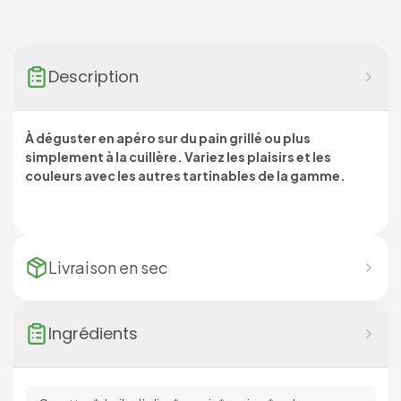
Description
À déguster en apéro sur du pain grillé ou plus
simplement à la cuillère. Variez les plaisirs et les
couleurs avec les autres tartinables de la gamme.
Livraison en
sec
Ingrédients