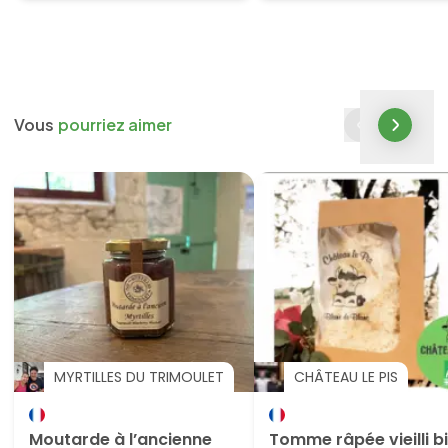
Vous
pourriez aimer
MYRTILLES DU TRIMOULET
CHÂTEAU LE PIS
Moutarde à l’ancienne
Tomme râpée vieilli b