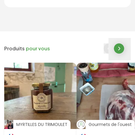
Produits
pour vous
MYRTILLES DU TRIMOULET
Gourmets de l'ouest