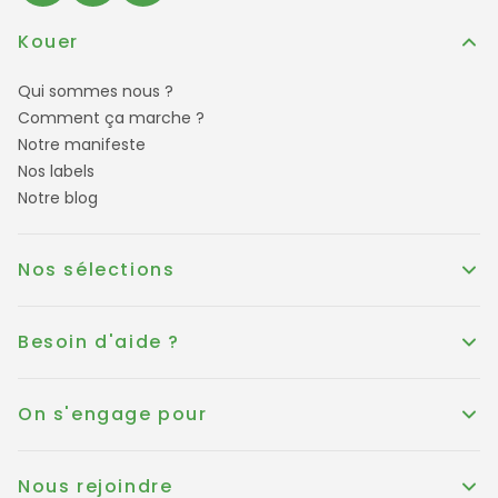
Kouer
Qui sommes nous ?
Comment ça marche ?
Notre manifeste
Nos labels
Notre blog
Nos sélections
Besoin d'aide ?
On s'engage pour
Nous rejoindre