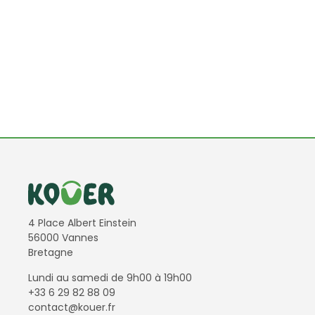
Informations de contact
4 Place Albert Einstein
56000 Vannes
Bretagne
Lundi au samedi de 9h00 à 19h00
+33 6 29 82 88 09
contact@kouer.fr