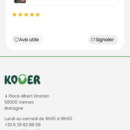
Avis utile
Signaler
Informations de contact
4 Place Albert Einstein
56000 Vannes
Bretagne
Lundi au samedi de 9h00 à 19h00
+33 6 29 82 88 09