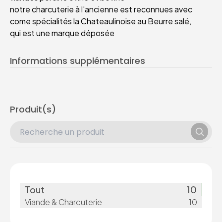
notre charcuterie à l'ancienne est reconnues avec
come spécialités la Chateaulinoise au Beurre salé,
qui est une marque déposée
Informations supplémentaires
Produit(s)
Tout
10
Viande & Charcuterie
10