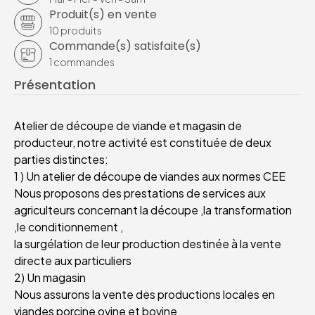
Produit(s) en vente
10
produits
Commande(s) satisfaite(s)
1
commandes
Présentation
Atelier de découpe de viande et magasin de
producteur, notre activité est constituée de deux
parties distinctes:
1 ) Un atelier de découpe de viandes aux normes CEE
Nous proposons des prestations de services aux
agriculteurs concernant la découpe ,la transformation
,le conditionnement ,
la surgélation de leur production destinée à la vente
directe aux particuliers
2) Un magasin
Nous assurons la vente des productions locales en
viandes porcine ovine et bovine