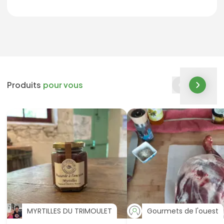
Produits
pour vous
MYRTILLES DU TRIMOULET
Gourmets de l'ouest