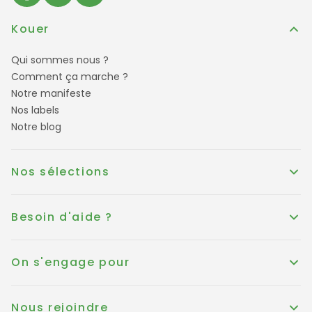
Kouer
Qui sommes nous ?
Comment ça marche ?
Notre manifeste
Nos labels
Notre blog
Nos sélections
Besoin d'aide ?
On s'engage pour
Nous rejoindre