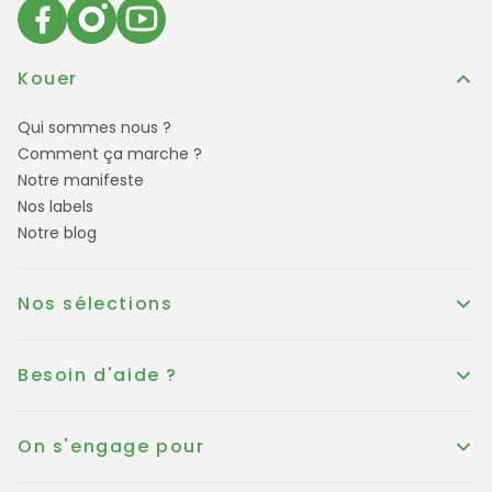
Kouer
Qui sommes nous ?
Comment ça marche ?
Notre manifeste
Nos labels
Notre blog
Nos sélections
Besoin d'aide ?
On s'engage pour