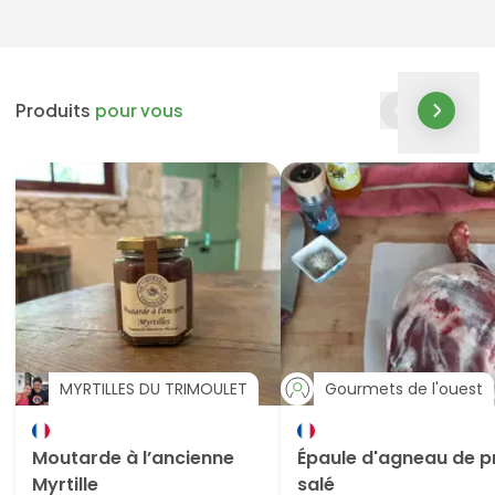
Produits
pour vous
MYRTILLES DU TRIMOULET
Gourmets de l'ouest
Moutarde à l’ancienne
Épaule d'agneau de p
Myrtille
salé