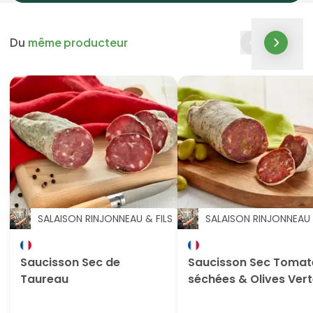
Du
même producteur
SALAISON RINJONNEAU & FILS
SALAISON RINJONNEAU 
Saucisson Sec de
Saucisson Sec Tomat
Taureau
séchées & Olives Ver