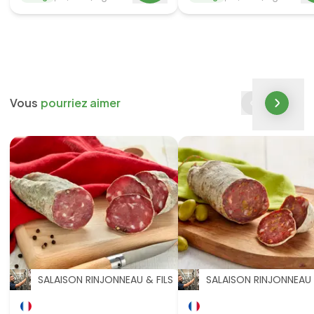
Vous
pourriez aimer
SALAISON RINJONNEAU & FILS
SALAISON RINJONNEAU 