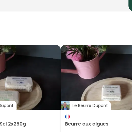
 Dupont
Le Beurre Dupont
Sel 2x250g
Beurre aux algues