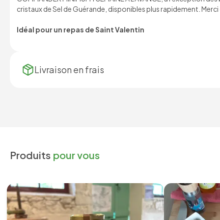
cristaux de Sel de Guérande, disponibles plus rapidement. Merc
Idéal pour un repas de Saint Valentin
Livraison en
frais
Produits
pour vous