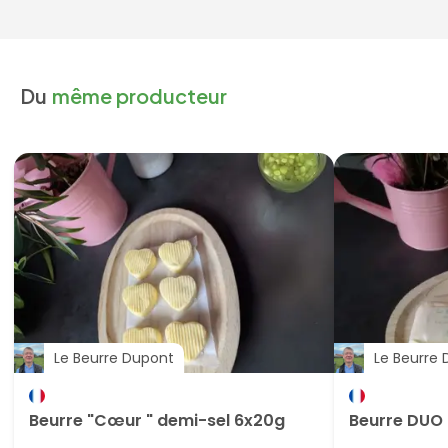
Du
même producteur
Le Beurre Dupont
Le Beurre
Beurre "Cœur " demi-sel 6x20g
Beurre DUO 