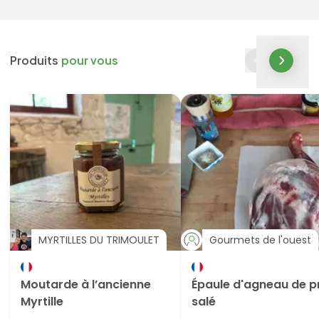
Produits
pour vous
MYRTILLES DU TRIMOULET
Gourmets de l'ouest
Moutarde à l’ancienne
Épaule d'agneau de p
Myrtille
salé