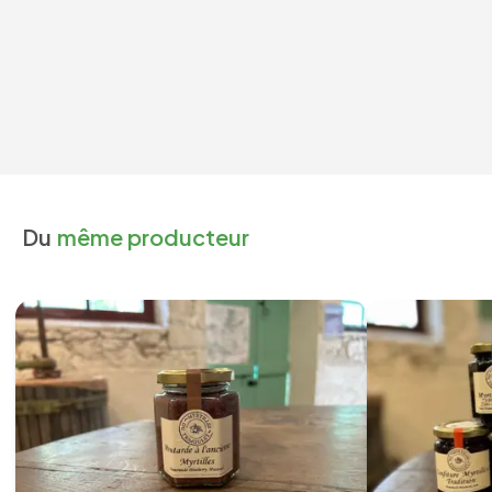
Du
même producteur