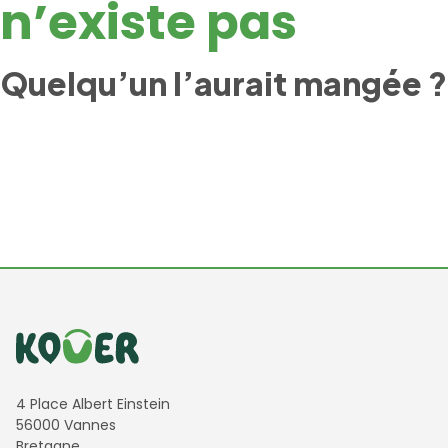
n’existe pas
Quelqu’un l’aurait mangée ?
Informations de contact
4 Place Albert Einstein
56000 Vannes
Bretagne