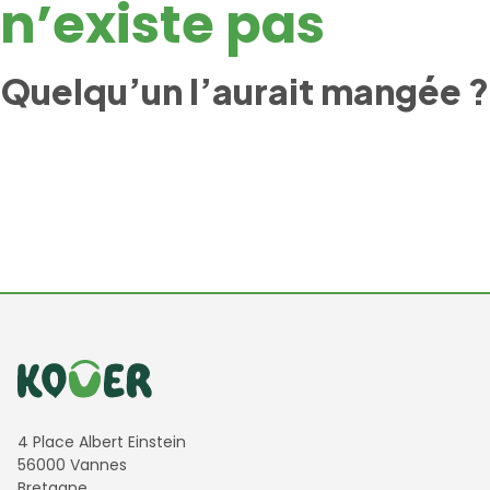
n’existe pas
Quelqu’un l’aurait mangée ?
Informations de contact
4 Place Albert Einstein
56000 Vannes
Bretagne