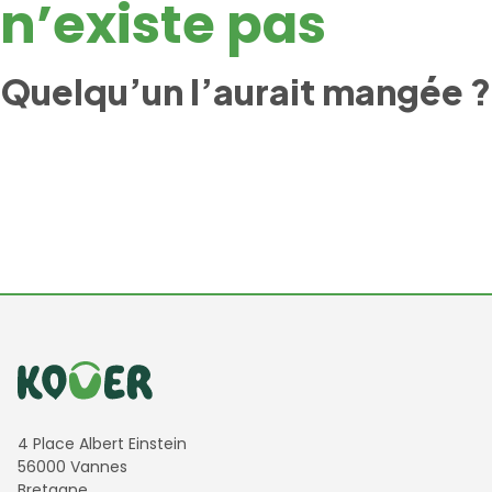
n’existe pas
Quelqu’un l’aurait mangée ?
Informations de contact
4 Place Albert Einstein
56000 Vannes
Bretagne